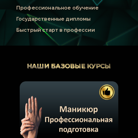
Профессиональное обучение
Государственные дипломы
Быстрый старт в профессии
НАШИ БАЗОВЫЕ КУРСЫ