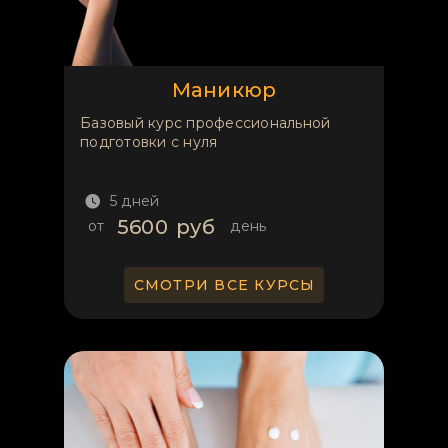
Маникюр
Базовый курс профессиональной
подготовки с нуля
5 дней
5600
руб
от
день
СМОТРИ ВСЕ КУРСЫ