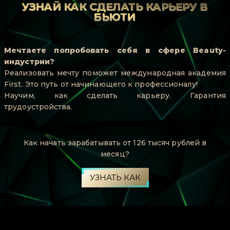
УЗНАЙ КАК СДЕЛАТЬ КАРЬЕРУ В
БЬЮТИ
Мечтаете попробовать себя в сфере Beauty-
индустрии?
Реализовать мечту поможет международная академия
First. Это путь от начинающего к профессионалу!
Научим, как сделать карьеру. Гарантия
трудоустройства.
Как начать зарабатывать от 126 тысяч рублей в
месяц?
УЗНАТЬ КАК