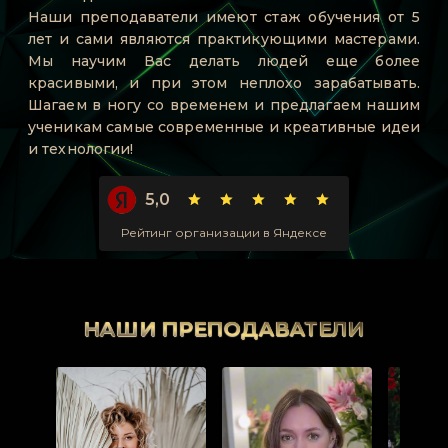
Наши преподаватели имеют стаж обучения от 5
лет и сами являются практикующими мастерами.
Мы научим Вас делать людей еще более
красивыми, и при этом неплохо зарабатывать.
Шагаем в ногу со временем и предлагаем нашим
ученикам самые современные и креативные идеи
и технологии!
5,0
Рейтинг организации в Яндексе
НАШИ ПРЕПОДАВАТЕЛИ