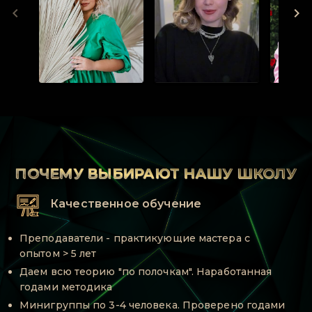
ПОЧЕМУ ВЫБИРАЮТ НАШУ ШКОЛУ
Качественное обучение
Преподаватели - практикующие мастера с
опытом > 5 лет
Даем всю теорию "по полочкам". Наработанная
годами методика
Минигруппы по 3-4 человека. Проверено годами