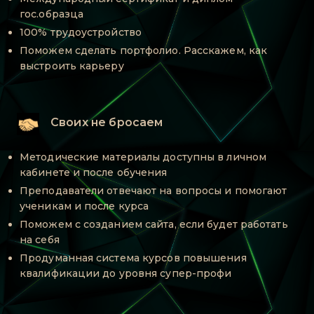
гос.образца
100% трудоустройство
Поможем сделать портфолио. Расскажем, как
выстроить карьеру
Своих не бросаем
Методические материалы доступны в личном
кабинете и после обучения
Преподаватели отвечают на вопросы и помогают
ученикам и после курса
Поможем с созданием сайта, если будет работать
на себя
Продуманная система курсов повышения
квалификации до уровня супер-профи