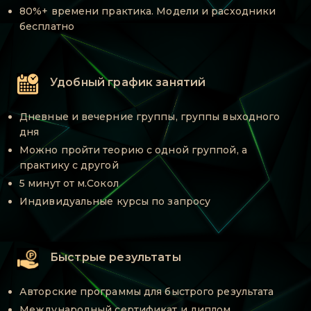
80%+ времени практика. Модели и расходники
бесплатно
Удобный график занятий
Дневные и вечерние группы, группы выходного
дня
Можно пройти теорию с одной группой, а
практику с другой
5 минут от м.Сокол
Индивидуальные курсы по запросу
Быстрые результаты
Авторские программы для быстрого результата
Международный сертификат и диплом