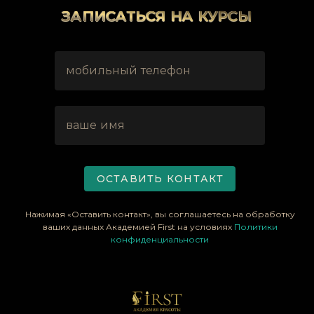
ЗАПИСАТЬСЯ НА КУРСЫ
мобильный телефон
ваше имя
ОСТАВИТЬ КОНТАКТ
Нажимая «Оставить контакт», вы соглашаетесь на обработку
ваших данных Академией First на условиях
Политики
конфиденциальности