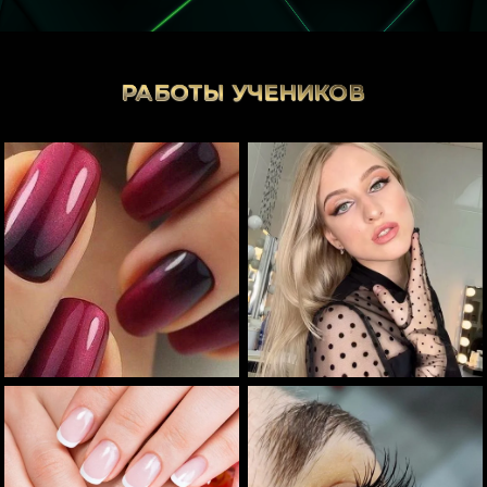
РАБОТЫ УЧЕНИКОВ