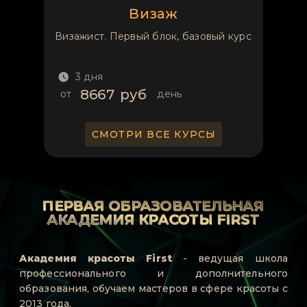
Визаж
Визажист. Первый блок, базовый курс
3 дня
8667
руб
от
день
СМОТРИ ВСЕ КУРСЫ
ПЕРВАЯ ОБРАЗОВАТЕЛЬНАЯ
АКАДЕМИЯ КРАСОТЫ FIRST
Академия красоты First
- ведущая школа
профессионального и дополнительного
образования, обучаем мастеров в сфере красоты с
2013 года.